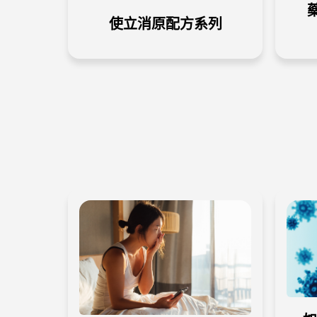
使立消原配方系列