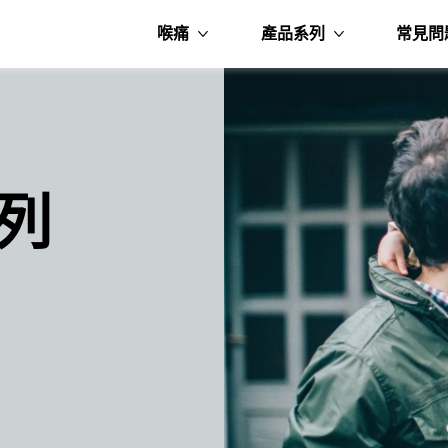
喉痛
產品系列
常見問
更多的 產品系
列